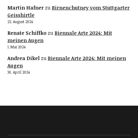
Martin Hafner
zu
Birnenchutney vom Stuttgarter
Geisshirtle
22. August 2024
Renate Schiffko
zu
Biennale Arte 2024: Mit
meinen Augen
1. Mai 2024
Andrea Dikel
zu
Biennale Arte 2024: Mit meinen
Augen
30. April 2024