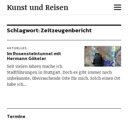
Kunst und Reisen
Schlagwort:
Zeitzeugenbericht
AKTUELLES
Im Rosensteintunnel mit
Hermann Gökeler
Seit vielen Jahren mache ich
Stadtführungen in Stuttgart. Doch es gibt immer noch
unbekannte, überraschende Orte für mich. Solch einen Ort
habe ich…
Termine