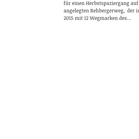
für einen Herbstspaziergang au
angelegten Rehbergerweg, der 
2015 mit 12 Wegmarken des…