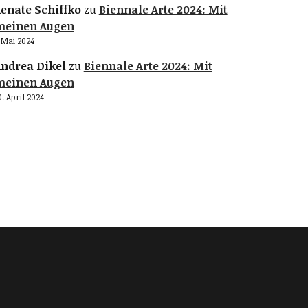
enate Schiffko
zu
Biennale Arte 2024: Mit
meinen Augen
. Mai 2024
ndrea Dikel
zu
Biennale Arte 2024: Mit
meinen Augen
0. April 2024