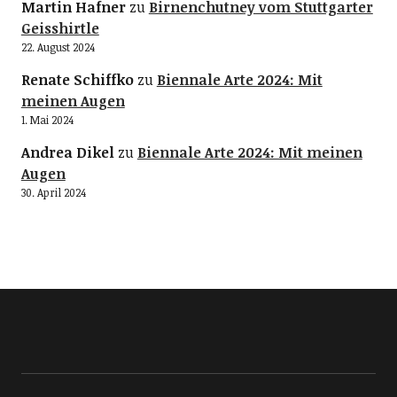
Martin Hafner
zu
Birnenchutney vom Stuttgarter
Geisshirtle
22. August 2024
Renate Schiffko
zu
Biennale Arte 2024: Mit
meinen Augen
1. Mai 2024
Andrea Dikel
zu
Biennale Arte 2024: Mit meinen
Augen
30. April 2024