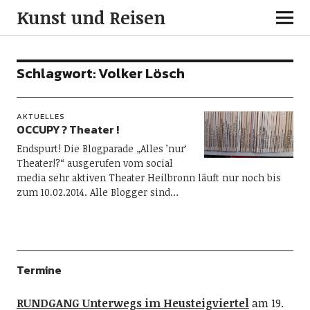
Kunst und Reisen
Schlagwort:
Volker Lösch
AKTUELLES
OCCUPY ? Theater !
Endspurt! Die Blogparade „Alles ’nur‘
Theater!?“ ausgerufen vom social
media sehr aktiven Theater Heilbronn läuft nur noch bis
zum 10.02.2014. Alle Blogger sind…
Termine
RUNDGANG Unterwegs im Heusteigviertel
am 19.