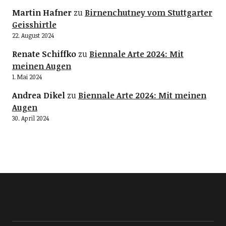
Martin Hafner
zu
Birnenchutney vom Stuttgarter
Geisshirtle
22. August 2024
Renate Schiffko
zu
Biennale Arte 2024: Mit
meinen Augen
1. Mai 2024
Andrea Dikel
zu
Biennale Arte 2024: Mit meinen
Augen
30. April 2024