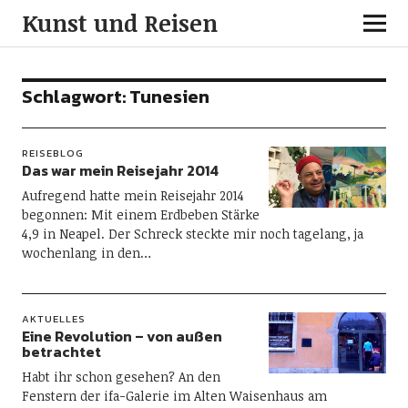
Kunst und Reisen
Schlagwort:
Tunesien
REISEBLOG
Das war mein Reisejahr 2014
Aufregend hatte mein Reisejahr 2014
begonnen: Mit einem Erdbeben Stärke
4,9 in Neapel. Der Schreck steckte mir noch tagelang, ja
wochenlang in den…
AKTUELLES
Eine Revolution – von außen
betrachtet
Habt ihr schon gesehen? An den
Fenstern der ifa-Galerie im Alten Waisenhaus am