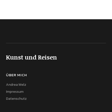
Kunst und Reisen
ÜBER MICH
Andrea Welz
Impressum
Datenschutz