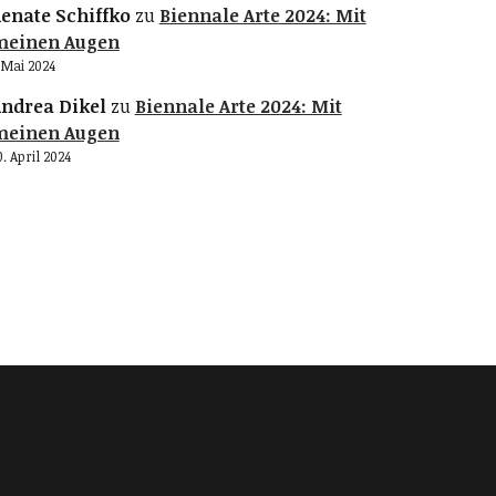
enate Schiffko
zu
Biennale Arte 2024: Mit
meinen Augen
. Mai 2024
ndrea Dikel
zu
Biennale Arte 2024: Mit
meinen Augen
0. April 2024