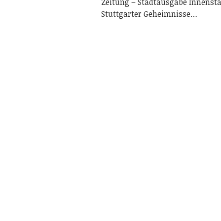
Zeitung – Stadtausgabe Innenstad
Stuttgarter Geheimnisse…