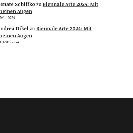
enate Schiffko
zu
Biennale Arte 2024: Mit
meinen Augen
. Mai 2024
ndrea Dikel
zu
Biennale Arte 2024: Mit
meinen Augen
0. April 2024