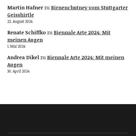
Martin Hafner
zu
Birnenchutney vom Stuttgarter
Geisshirtle
22. August 2024
Renate Schiffko
zu
Biennale Arte 2024: Mit
meinen Augen
1. Mai 2024
Andrea Dikel
zu
Biennale Arte 2024: Mit meinen
Augen
30. April 2024