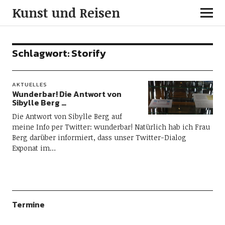
Kunst und Reisen
Schlagwort:
Storify
AKTUELLES
Wunderbar! Die Antwort von
Sibylle Berg …
Die Antwort von Sibylle Berg auf
meine Info per Twitter: wunderbar! Natürlich hab ich Frau
Berg darüber informiert, dass unser Twitter-Dialog
Exponat im…
Termine