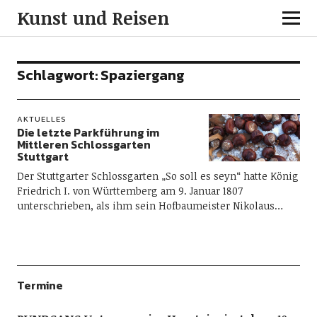
Kunst und Reisen
Schlagwort:
Spaziergang
AKTUELLES
Die letzte Parkführung im
Mittleren Schlossgarten
Stuttgart
Der Stuttgarter Schlossgarten „So soll es seyn“ hatte König
Friedrich I. von Württemberg am 9. Januar 1807
unterschrieben, als ihm sein Hofbaumeister Nikolaus…
Termine