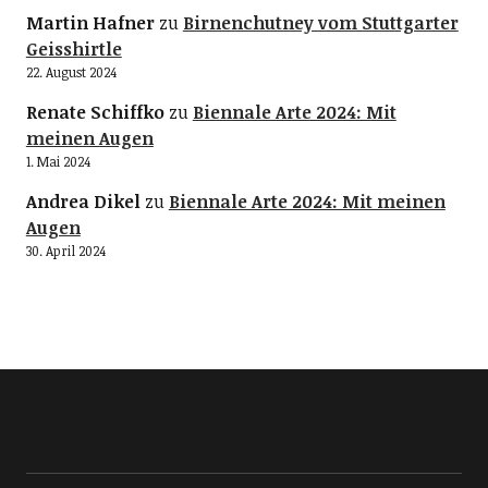
Martin Hafner
zu
Birnenchutney vom Stuttgarter
Geisshirtle
22. August 2024
Renate Schiffko
zu
Biennale Arte 2024: Mit
meinen Augen
1. Mai 2024
Andrea Dikel
zu
Biennale Arte 2024: Mit meinen
Augen
30. April 2024