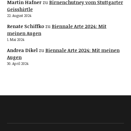
Martin Hafner
zu
Birnenchutney vom Stuttgarter
Geisshirtle
22. August 2024
Renate Schiffko
zu
Biennale Arte 2024: Mit
meinen Augen
1. Mai 2024
Andrea Dikel
zu
Biennale Arte 2024: Mit meinen
Augen
30. April 2024