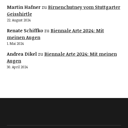
Martin Hafner
zu
Birnenchutney vom Stuttgarter
Geisshirtle
22. August 2024
Renate Schiffko
zu
Biennale Arte 2024: Mit
meinen Augen
1. Mai 2024
Andrea Dikel
zu
Biennale Arte 2024: Mit meinen
Augen
30. April 2024