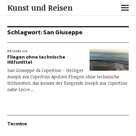
Kunst und Reisen
Schlagwort:
San Giuseppe
REISEBLOG
Fliegen ohne technische
Hilfsmittel
San Giuseppe da Copertino – Heiliger
Joseph aus Copertino Apulien Fliegen ohne technische
Hilfsmittel, das konnte der fliegende Joseph aus Copertino
nahe Lecce…
Termine