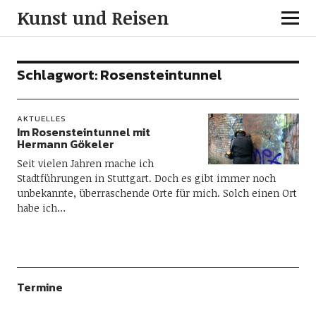
Kunst und Reisen
Schlagwort:
Rosensteintunnel
AKTUELLES
Im Rosensteintunnel mit
Hermann Gökeler
Seit vielen Jahren mache ich
Stadtführungen in Stuttgart. Doch es gibt immer noch
unbekannte, überraschende Orte für mich. Solch einen Ort
habe ich…
Termine