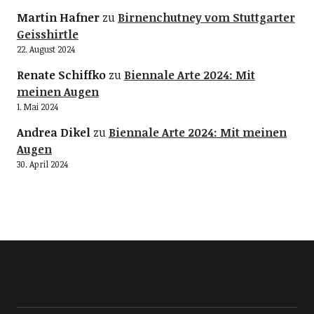
Martin Hafner
zu
Birnenchutney vom Stuttgarter
Geisshirtle
22. August 2024
Renate Schiffko
zu
Biennale Arte 2024: Mit
meinen Augen
1. Mai 2024
Andrea Dikel
zu
Biennale Arte 2024: Mit meinen
Augen
30. April 2024