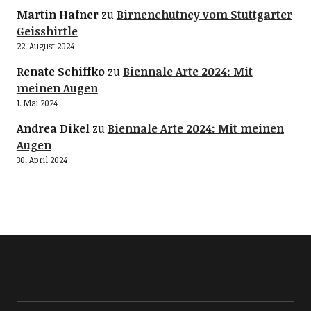
Martin Hafner
zu
Birnenchutney vom Stuttgarter
Geisshirtle
22. August 2024
Renate Schiffko
zu
Biennale Arte 2024: Mit
meinen Augen
1. Mai 2024
Andrea Dikel
zu
Biennale Arte 2024: Mit meinen
Augen
30. April 2024