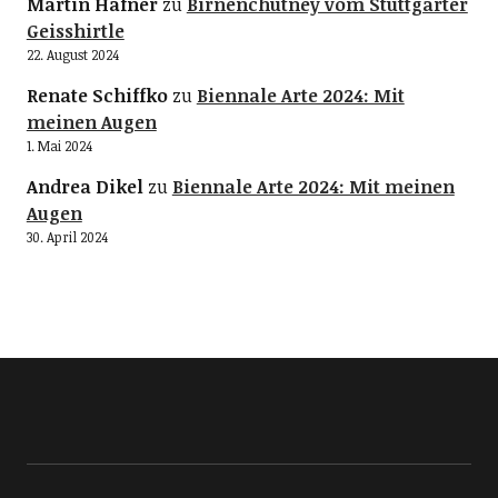
Martin Hafner
zu
Birnenchutney vom Stuttgarter
Geisshirtle
22. August 2024
Renate Schiffko
zu
Biennale Arte 2024: Mit
meinen Augen
1. Mai 2024
Andrea Dikel
zu
Biennale Arte 2024: Mit meinen
Augen
30. April 2024