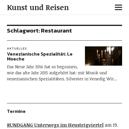
Kunst und Reisen
Schlagwort:
Restaurant
AKTUELLES
Venezianische Spezialität: Le
Moeche
Das Neue Jahr 2016 hat so begonnen,
wie das alte Jahr 2015 aufgehört hat: mit Musik und
venezianischen Spezialitäten. Silvester in Venedig Wir…
Termine
RUNDGANG Unterwegs im Heusteigviertel
am 19.