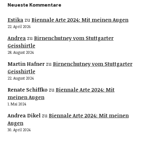
Neueste Kommentare
Estika
zu
Biennale Arte 2024: Mit meinen Augen
22. April 2026
Andrea
zu
Birnenchutney vom Stuttgarter
Geisshirtle
28. August 2024
Martin Hafner
zu
Birnenchutney vom Stuttgarter
Geisshirtle
22. August 2024
Renate Schiffko
zu
Biennale Arte 2024: Mit
meinen Augen
1. Mai 2024
Andrea Dikel
zu
Biennale Arte 2024: Mit meinen
Augen
30. April 2024