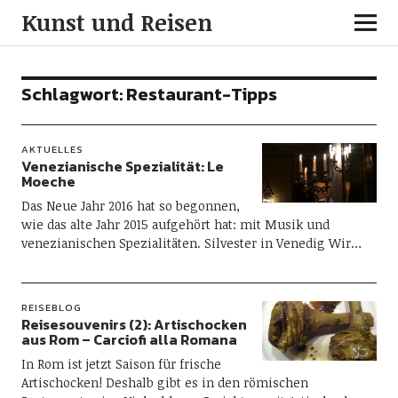
Kunst und Reisen
Schlagwort:
Restaurant-Tipps
AKTUELLES
Venezianische Spezialität: Le
Moeche
Das Neue Jahr 2016 hat so begonnen,
wie das alte Jahr 2015 aufgehört hat: mit Musik und
venezianischen Spezialitäten. Silvester in Venedig Wir…
REISEBLOG
Reisesouvenirs (2): Artischocken
aus Rom – Carciofi alla Romana
In Rom ist jetzt Saison für frische
Artischocken! Deshalb gibt es in den römischen