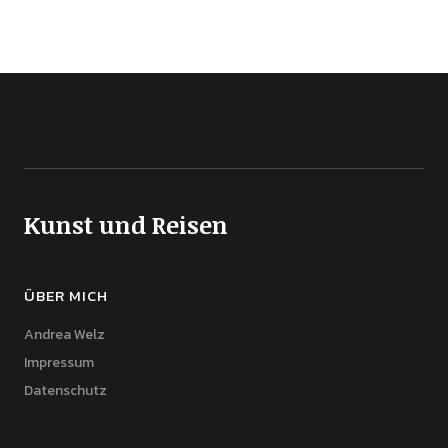
Kunst und Reisen
ÜBER MICH
Andrea Welz
Impressum
Datenschutz