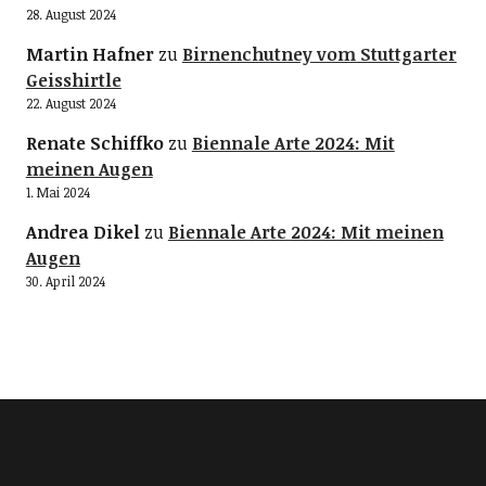
28. August 2024
Martin Hafner
zu
Birnenchutney vom Stuttgarter
Geisshirtle
22. August 2024
Renate Schiffko
zu
Biennale Arte 2024: Mit
meinen Augen
1. Mai 2024
Andrea Dikel
zu
Biennale Arte 2024: Mit meinen
Augen
30. April 2024