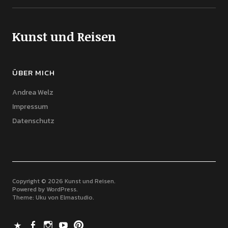
Kunst und Reisen
ÜBER MICH
Andrea Welz
Impressum
Datenschutz
Copyright © 2026 Kunst und Reisen
Powered by
WordPress
Theme: Uku von
Elmastudio