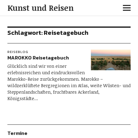
Kunst und Reisen
Schlagwort:
Reisetagebuch
REISEBLOG
MAROKKO Reisetagebuch
Glücklich sind wir von einer
erlebnisreichen und eindrucksvollen
Marokko-Reise zurückgekommen. Marokko –
wildzerklüftete Bergregionen im Atlas, weite Wüsten- und
Steppenlandschaften, fruchtbares Ackerland,
Königsstädte…
Termine