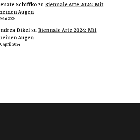
enate Schiffko
zu
Biennale Arte 2024: Mit
meinen Augen
. Mai 2024
ndrea Dikel
zu
Biennale Arte 2024: Mit
meinen Augen
0. April 2024