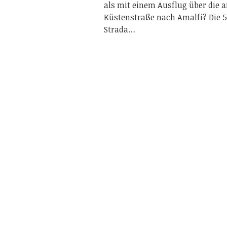
als mit einem Ausflug über die 
Küstenstraße nach Amalfi? Die 
Strada…