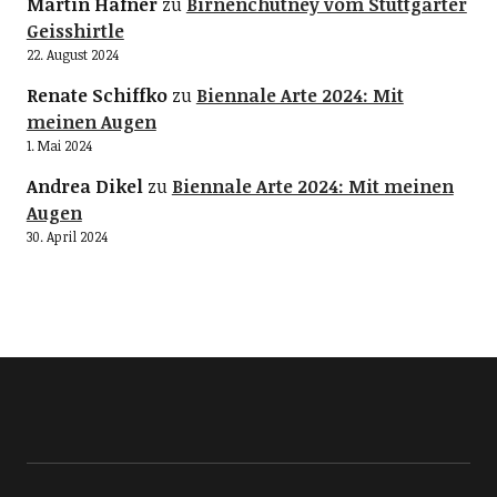
Martin Hafner
zu
Birnenchutney vom Stuttgarter
Geisshirtle
22. August 2024
Renate Schiffko
zu
Biennale Arte 2024: Mit
meinen Augen
1. Mai 2024
Andrea Dikel
zu
Biennale Arte 2024: Mit meinen
Augen
30. April 2024