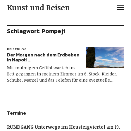
Kunst und Reisen
Schlagwort:
Pompeji
REISEBLOG
Der Morgen nach dem Erdbeben
in Napoli …
Mit mulmigem Gefühl war ich ins
Bett gegangen in meinem Zimmer im 8. Stock. Kleider,
Schuhe, Mantel und das Telefon für eine eventuelle…
Termine
RUNDGANG Unterwegs im Heusteigviertel
am 19.