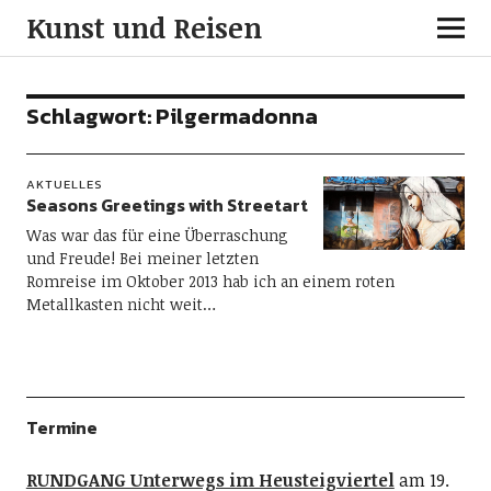
Kunst und Reisen
Schlagwort:
Pilgermadonna
AKTUELLES
Seasons Greetings with Streetart
Was war das für eine Überraschung
und Freude! Bei meiner letzten
Romreise im Oktober 2013 hab ich an einem roten
Metallkasten nicht weit…
Termine
RUNDGANG Unterwegs im Heusteigviertel
am 19.