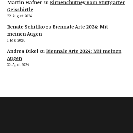
Martin Hafner
zu
Birnenchutney vom Stuttgarter
Geisshirtle
22. August 2024
Renate Schiffko
zu
Biennale Arte 2024: Mit
meinen Augen
1. Mai 2024
Andrea Dikel
zu
Biennale Arte 2024: Mit meinen
Augen
30. April 2024