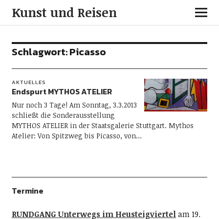
Kunst und Reisen
Schlagwort:
Picasso
AKTUELLES
Endspurt MYTHOS ATELIER
Nur noch 3 Tage! Am Sonntag, 3.3.2013
schließt die Sonderausstellung
MYTHOS ATELIER in der Staatsgalerie Stuttgart. Mythos
Atelier: Von Spitzweg bis Picasso, von…
Termine
RUNDGANG Unterwegs im Heusteigviertel
am 19.