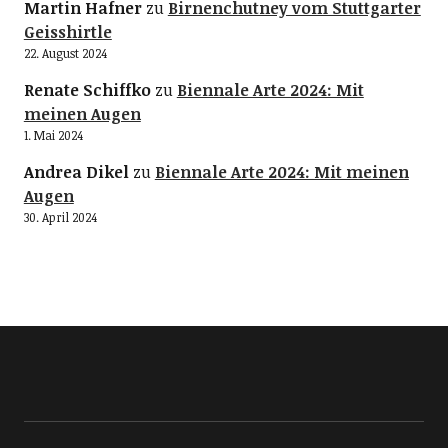
Martin Hafner
zu
Birnenchutney vom Stuttgarter
Geisshirtle
22. August 2024
Renate Schiffko
zu
Biennale Arte 2024: Mit
meinen Augen
1. Mai 2024
Andrea Dikel
zu
Biennale Arte 2024: Mit meinen
Augen
30. April 2024