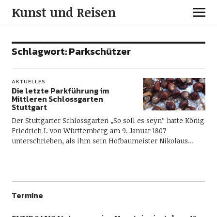
Kunst und Reisen
Schlagwort:
Parkschützer
AKTUELLES
Die letzte Parkführung im
Mittleren Schlossgarten
Stuttgart
Der Stuttgarter Schlossgarten „So soll es seyn“ hatte König
Friedrich I. von Württemberg am 9. Januar 1807
unterschrieben, als ihm sein Hofbaumeister Nikolaus…
Termine