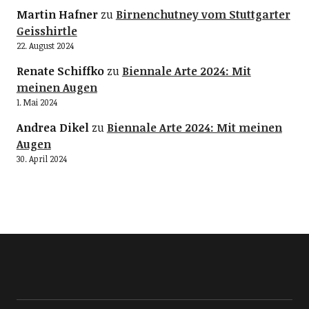
Martin Hafner
zu
Birnenchutney vom Stuttgarter
Geisshirtle
22. August 2024
Renate Schiffko
zu
Biennale Arte 2024: Mit
meinen Augen
1. Mai 2024
Andrea Dikel
zu
Biennale Arte 2024: Mit meinen
Augen
30. April 2024