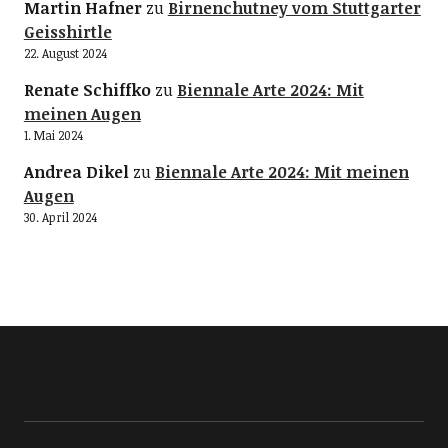
Martin Hafner
zu
Birnenchutney vom Stuttgarter
Geisshirtle
22. August 2024
Renate Schiffko
zu
Biennale Arte 2024: Mit
meinen Augen
1. Mai 2024
Andrea Dikel
zu
Biennale Arte 2024: Mit meinen
Augen
30. April 2024