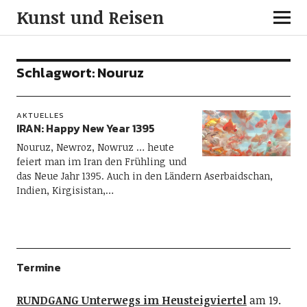
Kunst und Reisen
Schlagwort:
Nouruz
AKTUELLES
IRAN: Happy New Year 1395
Nouruz, Newroz, Nowruz … heute
feiert man im Iran den Frühling und
das Neue Jahr 1395. Auch in den Ländern Aserbaidschan,
Indien, Kirgisistan,…
Termine
RUNDGANG Unterwegs im Heusteigviertel
am 19.