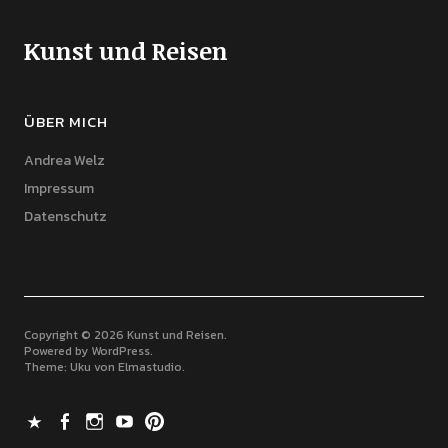
Kunst und Reisen
ÜBER MICH
Andrea Welz
Impressum
Datenschutz
Copyright © 2026 Kunst und Reisen
Powered by
WordPress
Theme: Uku von
Elmastudio