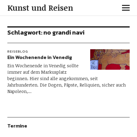
Kunst und Reisen
Schlagwort:
no grandi navi
REISEBLOG
Ein Wochenende in Venedig
Ein Wochenende in Venedig sollte
immer auf dem Markusplatz
beginnen. Hier sind alle angekommen, seit
Jahrhunderten. Die Dogen, Päpste, Reliquien, sicher auch
Napoleon,…
Termine