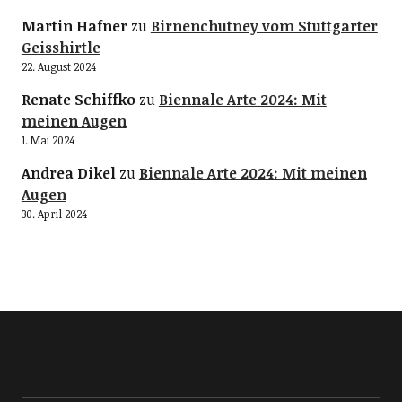
Martin Hafner
zu
Birnenchutney vom Stuttgarter
Geisshirtle
22. August 2024
Renate Schiffko
zu
Biennale Arte 2024: Mit
meinen Augen
1. Mai 2024
Andrea Dikel
zu
Biennale Arte 2024: Mit meinen
Augen
30. April 2024