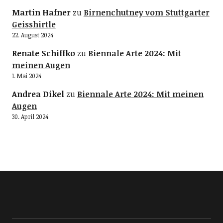
Martin Hafner
zu
Birnenchutney vom Stuttgarter
Geisshirtle
22. August 2024
Renate Schiffko
zu
Biennale Arte 2024: Mit
meinen Augen
1. Mai 2024
Andrea Dikel
zu
Biennale Arte 2024: Mit meinen
Augen
30. April 2024