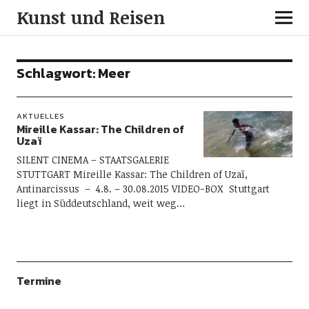
Kunst und Reisen
Schlagwort:
Meer
AKTUELLES
Mireille Kassar: The Children of
Uzaï
SILENT CINEMA – STAATSGALERIE
STUTTGART Mireille Kassar: The Children of Uzaï,
Antinarcissus – 4.8. – 30.08.2015 VIDEO-BOX Stuttgart
liegt in Süddeutschland, weit weg…
Termine