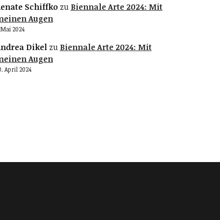
enate Schiffko
zu
Biennale Arte 2024: Mit
meinen Augen
. Mai 2024
ndrea Dikel
zu
Biennale Arte 2024: Mit
meinen Augen
0. April 2024