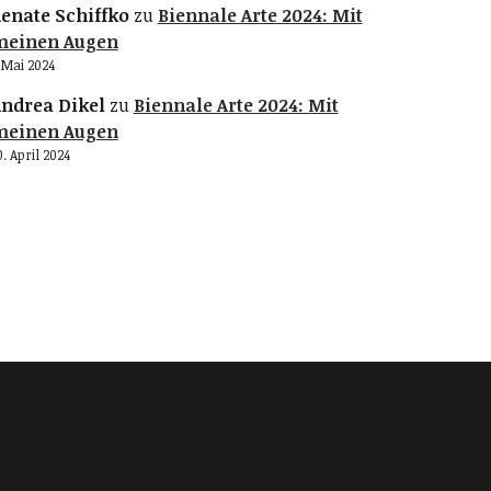
enate Schiffko
zu
Biennale Arte 2024: Mit
meinen Augen
. Mai 2024
ndrea Dikel
zu
Biennale Arte 2024: Mit
meinen Augen
0. April 2024