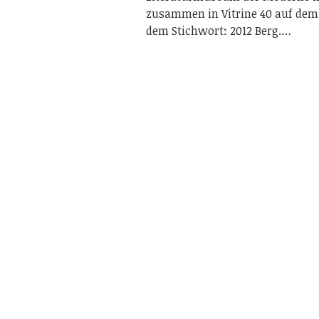
zusammen in Vitrine 40 auf dem
dem Stichwort: 2012 Berg.…