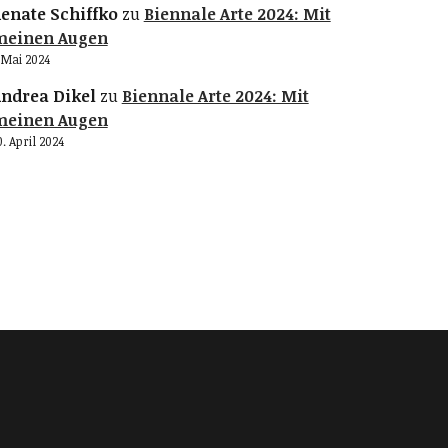
enate Schiffko
zu
Biennale Arte 2024: Mit
meinen Augen
. Mai 2024
ndrea Dikel
zu
Biennale Arte 2024: Mit
meinen Augen
0. April 2024