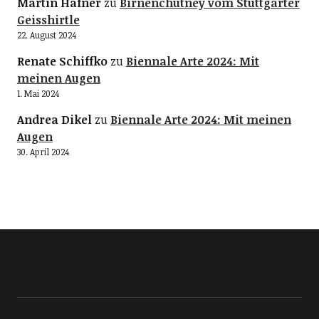
Martin Hafner
zu
Birnenchutney vom Stuttgarter
Geisshirtle
22. August 2024
Renate Schiffko
zu
Biennale Arte 2024: Mit
meinen Augen
1. Mai 2024
Andrea Dikel
zu
Biennale Arte 2024: Mit meinen
Augen
30. April 2024