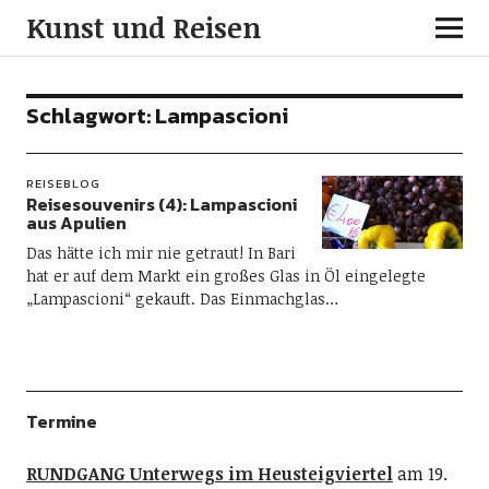
Kunst und Reisen
Schlagwort:
Lampascioni
REISEBLOG
Reisesouvenirs (4): Lampascioni
aus Apulien
Das hätte ich mir nie getraut! In Bari
hat er auf dem Markt ein großes Glas in Öl eingelegte
„Lampascioni“ gekauft. Das Einmachglas…
Termine
RUNDGANG Unterwegs im Heusteigviertel
am 19.