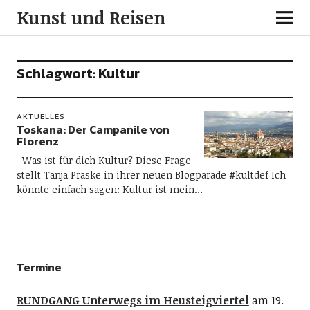
Kunst und Reisen
Schlagwort:
Kultur
AKTUELLES
Toskana: Der Campanile von
Florenz
Was ist für dich Kultur? Diese Frage
stellt Tanja Praske in ihrer neuen Blogparade #kultdef Ich
könnte einfach sagen: Kultur ist mein…
Termine
RUNDGANG Unterwegs im Heusteigviertel
am 19.