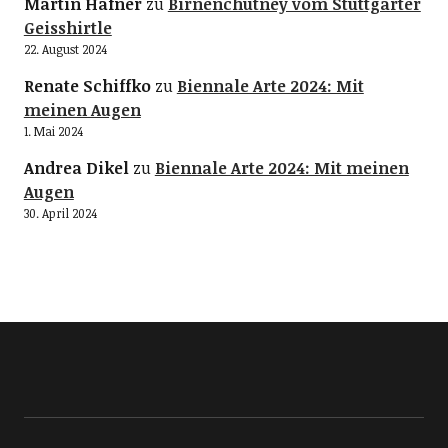
Martin Hafner
zu
Birnenchutney vom Stuttgarter
Geisshirtle
22. August 2024
Renate Schiffko
zu
Biennale Arte 2024: Mit
meinen Augen
1. Mai 2024
Andrea Dikel
zu
Biennale Arte 2024: Mit meinen
Augen
30. April 2024