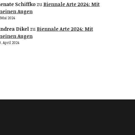
enate Schiffko
zu
Biennale Arte 2024: Mit
meinen Augen
. Mai 2024
ndrea Dikel
zu
Biennale Arte 2024: Mit
meinen Augen
0. April 2024