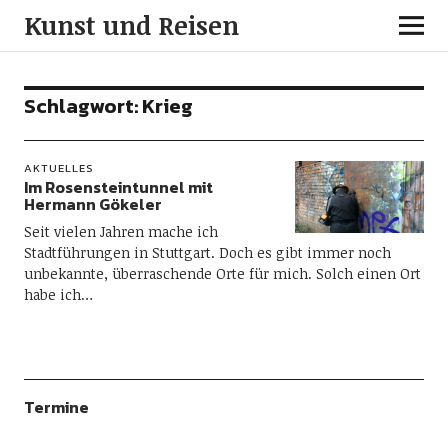
Kunst und Reisen
Schlagwort:
Krieg
AKTUELLES
Im Rosensteintunnel mit
Hermann Gökeler
Seit vielen Jahren mache ich
Stadtführungen in Stuttgart. Doch es gibt immer noch
unbekannte, überraschende Orte für mich. Solch einen Ort
habe ich…
Termine