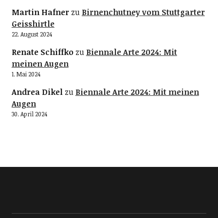
Martin Hafner
zu
Birnenchutney vom Stuttgarter
Geisshirtle
22. August 2024
Renate Schiffko
zu
Biennale Arte 2024: Mit
meinen Augen
1. Mai 2024
Andrea Dikel
zu
Biennale Arte 2024: Mit meinen
Augen
30. April 2024