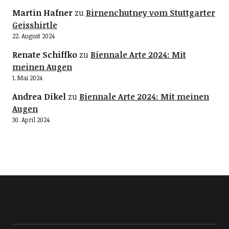
Martin Hafner
zu
Birnenchutney vom Stuttgarter
Geisshirtle
22. August 2024
Renate Schiffko
zu
Biennale Arte 2024: Mit
meinen Augen
1. Mai 2024
Andrea Dikel
zu
Biennale Arte 2024: Mit meinen
Augen
30. April 2024