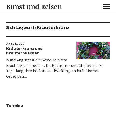
Kunst und Reisen
Schlagwort:
Kräuterkranz
AKTUELLES
Kräuterkranz und
Kräuterbuschen
Mitte August ist die beste Zeit, um
Kräuter zu schneiden. Im Hochsommer entfalten sie 30
Tage lang ihre höchste Heilwirkung. In katholischen
Gegenden…
Termine