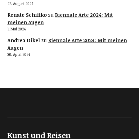
22. August 2024
Renate Schiffko
zu
Biennale Arte 2024: Mit
meinen Augen
1. Mai 2024
Andrea Dikel
zu
Biennale Arte 2024: Mit meinen
Augen
30. April 2024
Kunst und Reisen