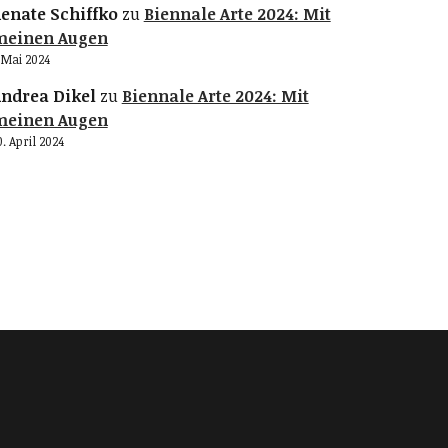
enate Schiffko
zu
Biennale Arte 2024: Mit
meinen Augen
. Mai 2024
ndrea Dikel
zu
Biennale Arte 2024: Mit
meinen Augen
0. April 2024