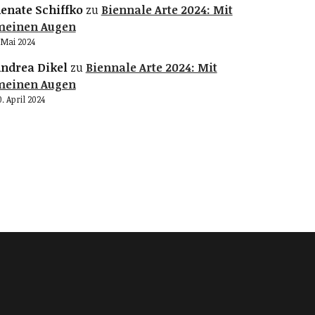
enate Schiffko
zu
Biennale Arte 2024: Mit
meinen Augen
. Mai 2024
ndrea Dikel
zu
Biennale Arte 2024: Mit
meinen Augen
0. April 2024