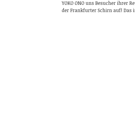
YOKO ONO uns Besucher ihrer Ret
der Frankfurter Schirn auf! Das 