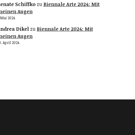
enate Schiffko
zu
Biennale Arte 2024: Mit
meinen Augen
. Mai 2024
ndrea Dikel
zu
Biennale Arte 2024: Mit
meinen Augen
0. April 2024