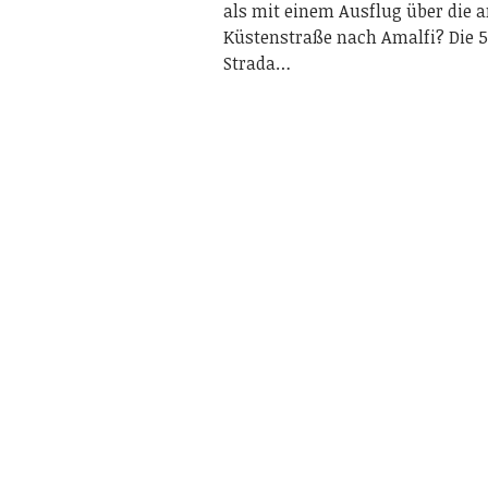
als mit einem Ausflug über die 
Küstenstraße nach Amalfi? Die 
Strada…