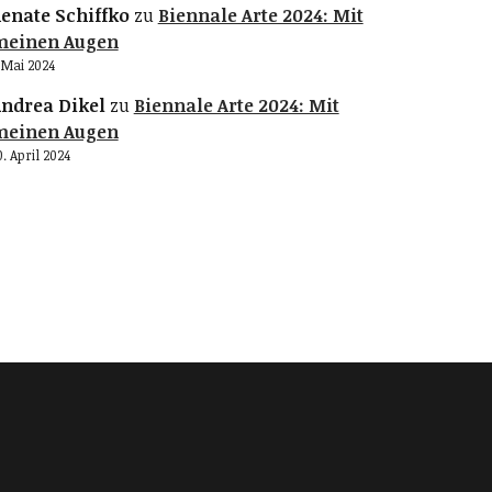
enate Schiffko
zu
Biennale Arte 2024: Mit
meinen Augen
. Mai 2024
ndrea Dikel
zu
Biennale Arte 2024: Mit
meinen Augen
0. April 2024