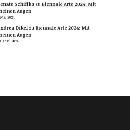
enate Schiffko
zu
Biennale Arte 2024: Mit
meinen Augen
. Mai 2024
ndrea Dikel
zu
Biennale Arte 2024: Mit
meinen Augen
0. April 2024