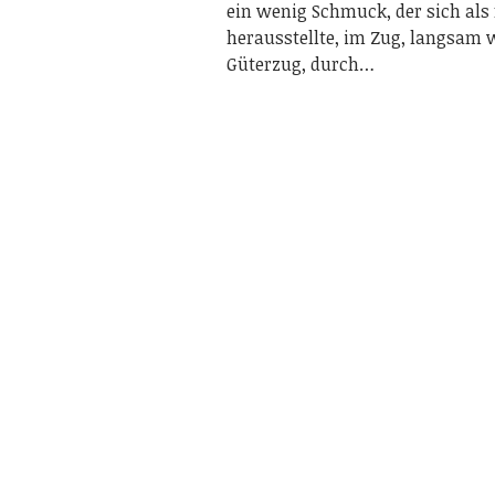
ein wenig Schmuck, der sich als 
herausstellte, im Zug, langsam 
Güterzug, durch…