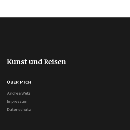
Kunst und Reisen
ÜBER MICH
Andrea Welz
Impressum
Datenschutz