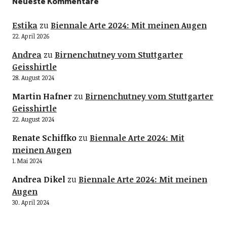
Neueste Kommentare
Estika
zu
Biennale Arte 2024: Mit meinen Augen
22. April 2026
Andrea
zu
Birnenchutney vom Stuttgarter
Geisshirtle
28. August 2024
Martin Hafner
zu
Birnenchutney vom Stuttgarter
Geisshirtle
22. August 2024
Renate Schiffko
zu
Biennale Arte 2024: Mit
meinen Augen
1. Mai 2024
Andrea Dikel
zu
Biennale Arte 2024: Mit meinen
Augen
30. April 2024