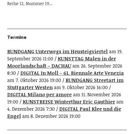
Reihe 12, Nummer 19…
Termine
RUNDGANG Unterwegs im Heusteigviertel
am 19.
September 2026 11:00
KUNSTTAG Malen in der
Moorlandschaft – DACHAU
am 26. September 2026
8:30
DIGITAL In Moll – 61. Biennale Arte Venezia
am 7. Oktober 2026 19:00
RUNDGANG Streetart im
Stuttgarter Westen
am 9. Oktober 2026 16:00
DIGITAL Milano per amore
am 11. November 2026
19:00
KUNSTREISE Winterthur Eric Gauthier
am
4. Dezember 2026 7:30
DIGITAL Paul Klee und die
Engel
am 8. Dezember 2026 19:00