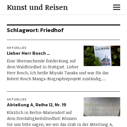
Kunst und Reisen
Schlagwort:
Friedhof
AKTUELLES
Lieber Herr Bosch …
Eine überraschende Entdeckung auf
dem Waldfriedhof in Stuttgart. Lieber
Herr Bosch, Ich heiße Miyuki Tanaka und war für das
Robert Bosch Manga-Biographieprojekt zuständig.…
AKTUELLES
Abteilung A, Reihe 12, Nr. 19
Kürzlich in Berlin-Mariendorf auf
dem Dreifaltigkeitsfriedhof: Können
Sie uns bitte sagen, wo wir das Grab in der Abteilung A,