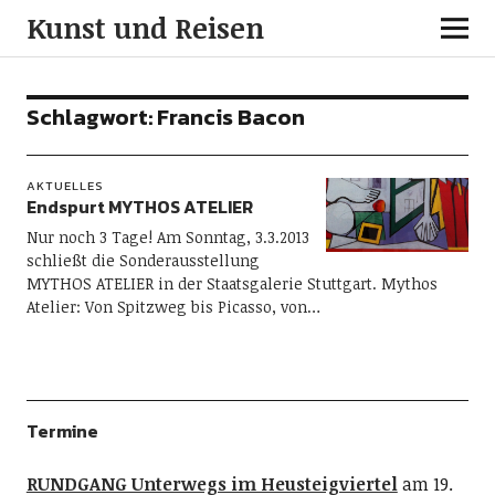
Kunst und Reisen
Schlagwort:
Francis Bacon
AKTUELLES
Endspurt MYTHOS ATELIER
Nur noch 3 Tage! Am Sonntag, 3.3.2013
schließt die Sonderausstellung
MYTHOS ATELIER in der Staatsgalerie Stuttgart. Mythos
Atelier: Von Spitzweg bis Picasso, von…
Termine
RUNDGANG Unterwegs im Heusteigviertel
am 19.