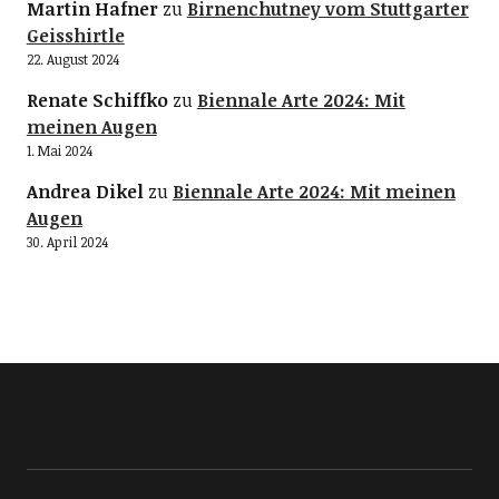
Martin Hafner
zu
Birnenchutney vom Stuttgarter
Geisshirtle
22. August 2024
Renate Schiffko
zu
Biennale Arte 2024: Mit
meinen Augen
1. Mai 2024
Andrea Dikel
zu
Biennale Arte 2024: Mit meinen
Augen
30. April 2024