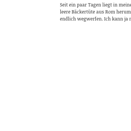
Seit ein paar Tagen liegt in mei
leere Bäckertüte aus Rom herum. 
endlich wegwerfen. Ich kann ja