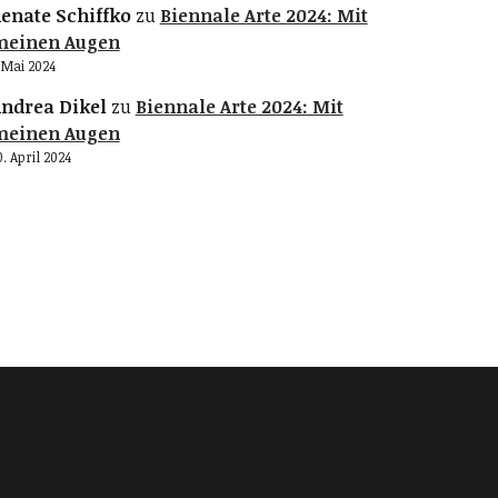
enate Schiffko
zu
Biennale Arte 2024: Mit
meinen Augen
. Mai 2024
ndrea Dikel
zu
Biennale Arte 2024: Mit
meinen Augen
0. April 2024