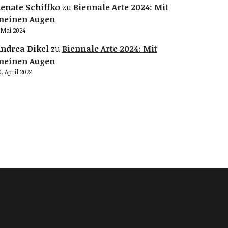
enate Schiffko
zu
Biennale Arte 2024: Mit
meinen Augen
. Mai 2024
ndrea Dikel
zu
Biennale Arte 2024: Mit
meinen Augen
0. April 2024