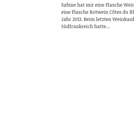
Sabine hat mir eine Flasche Wei
eine Flasche Rotwein Côtes du 
Jahr 2013. Beim letzten Weinkauf
Südfrankreich hatte…