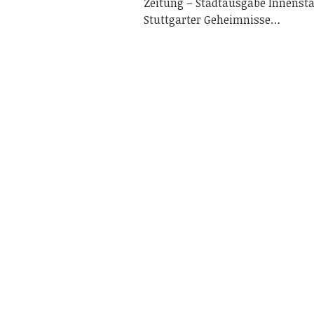
Zeitung – Stadtausgabe Innenstad
Stuttgarter Geheimnisse…