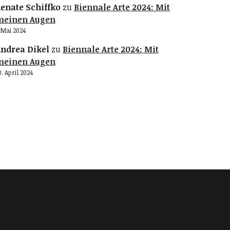
enate Schiffko
zu
Biennale Arte 2024: Mit
meinen Augen
. Mai 2024
ndrea Dikel
zu
Biennale Arte 2024: Mit
meinen Augen
0. April 2024