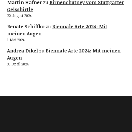
Martin Hafner
zu
Birnenchutney vom Stuttgarter
Geisshirtle
22. August 2024
Renate Schiffko
zu
Biennale Arte 2024: Mit
meinen Augen
1. Mai 2024
Andrea Dikel
zu
Biennale Arte 2024: Mit meinen
Augen
30. April 2024