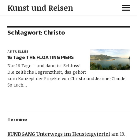
Kunst und Reisen
Schlagwort:
Christo
AKTUELLES
16 Tage THE FLOATING PIERS
Nur 16 Tage – und dann ist Schluss!
Die zeitliche Begrenztheit, das gehört
zum Konzept der Projekte von Christo und Jeanne-Claude.
So auch…
Termine
RUNDGANG Unterwegs im Heusteigviertel
am 19.