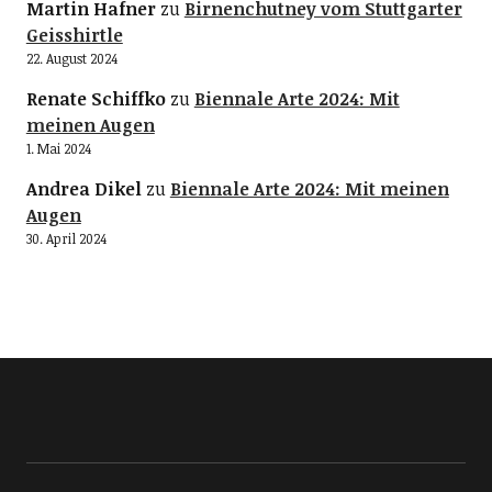
Martin Hafner
zu
Birnenchutney vom Stuttgarter
Geisshirtle
22. August 2024
Renate Schiffko
zu
Biennale Arte 2024: Mit
meinen Augen
1. Mai 2024
Andrea Dikel
zu
Biennale Arte 2024: Mit meinen
Augen
30. April 2024