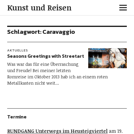
Kunst und Reisen
Schlagwort:
Caravaggio
AKTUELLES
Seasons Greetings with Streetart
Was war das für eine Überraschung
und Freude! Bei meiner letzten
Romreise im Oktober 2013 hab ich an einem roten
Metallkasten nicht weit…
Termine
RUNDGANG Unterwegs im Heusteigviertel
am 19.