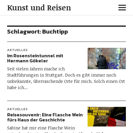
Kunst und Reisen
Schlagwort:
Buchtipp
AKTUELLES
Im Rosensteintunnel mit
Hermann Gökeler
Seit vielen Jahren mache ich
Stadtführungen in Stuttgart. Doch es gibt immer noch
unbekannte, überraschende Orte für mich. Solch einen Ort
habe ich…
AKTUELLES
Reisesouvenir: Eine Flasche Wein
fürs Haus der Geschichte
Sabine hat mir eine Flasche Wein