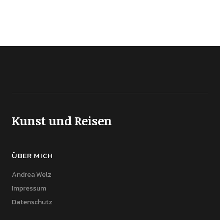
Kunst und Reisen
ÜBER MICH
Andrea Welz
Impressum
Datenschutz