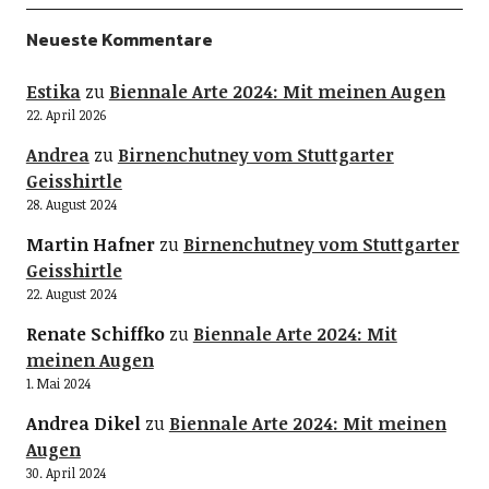
Neueste Kommentare
Estika
zu
Biennale Arte 2024: Mit meinen Augen
22. April 2026
Andrea
zu
Birnenchutney vom Stuttgarter
Geisshirtle
28. August 2024
Martin Hafner
zu
Birnenchutney vom Stuttgarter
Geisshirtle
22. August 2024
Renate Schiffko
zu
Biennale Arte 2024: Mit
meinen Augen
1. Mai 2024
Andrea Dikel
zu
Biennale Arte 2024: Mit meinen
Augen
30. April 2024