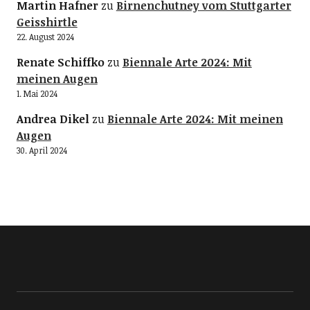
Martin Hafner
zu
Birnenchutney vom Stuttgarter
Geisshirtle
22. August 2024
Renate Schiffko
zu
Biennale Arte 2024: Mit
meinen Augen
1. Mai 2024
Andrea Dikel
zu
Biennale Arte 2024: Mit meinen
Augen
30. April 2024