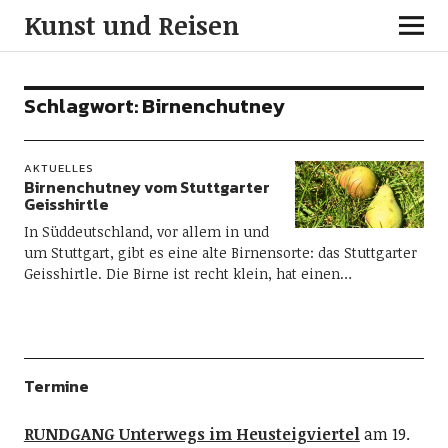
Kunst und Reisen
Schlagwort:
Birnenchutney
AKTUELLES
Birnenchutney vom Stuttgarter
Geisshirtle
In Süddeutschland, vor allem in und
um Stuttgart, gibt es eine alte Birnensorte: das Stuttgarter
Geisshirtle. Die Birne ist recht klein, hat einen…
Termine
RUNDGANG Unterwegs im Heusteigviertel
am 19.