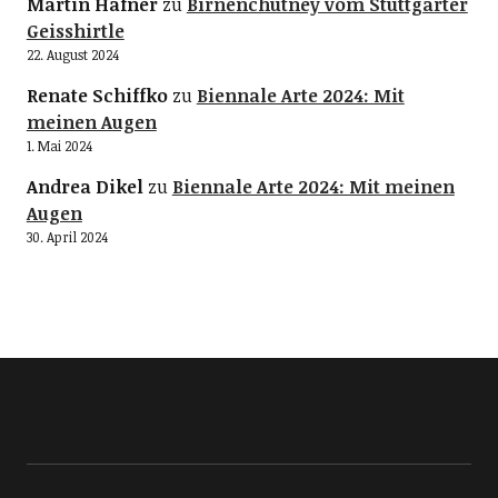
Martin Hafner
zu
Birnenchutney vom Stuttgarter
Geisshirtle
22. August 2024
Renate Schiffko
zu
Biennale Arte 2024: Mit
meinen Augen
1. Mai 2024
Andrea Dikel
zu
Biennale Arte 2024: Mit meinen
Augen
30. April 2024