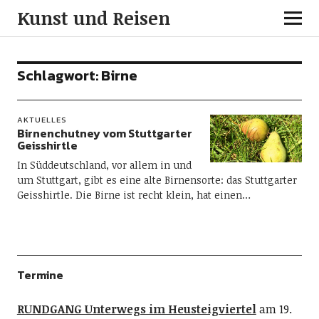
Kunst und Reisen
Schlagwort:
Birne
AKTUELLES
Birnenchutney vom Stuttgarter
Geisshirtle
In Süddeutschland, vor allem in und
um Stuttgart, gibt es eine alte Birnensorte: das Stuttgarter
Geisshirtle. Die Birne ist recht klein, hat einen…
Termine
RUNDGANG Unterwegs im Heusteigviertel
am 19.