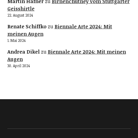
Martin Hafner
zu
Birnenchutney vom Stuttgarter
Geisshirtle
22. August 2024
Renate Schiffko
zu
Biennale Arte 2024: Mit
meinen Augen
1. Mai 2024
Andrea Dikel
zu
Biennale Arte 2024: Mit meinen
Augen
30. April 2024