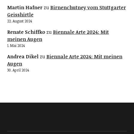
Martin Hafner
zu
Birnenchutney vom Stuttgarter
Geisshirtle
22. August 2024
Renate Schiffko
zu
Biennale Arte 2024: Mit
meinen Augen
1. Mai 2024
Andrea Dikel
zu
Biennale Arte 2024: Mit meinen
Augen
30. April 2024