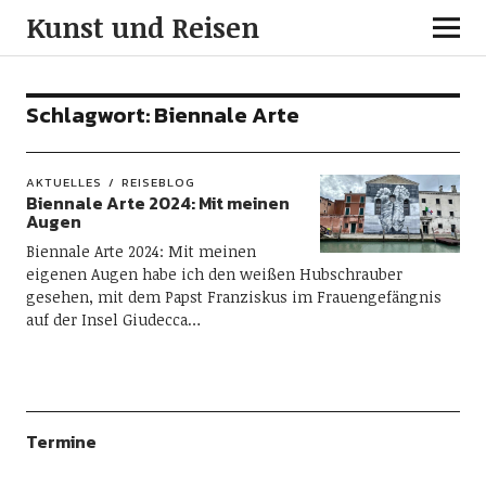
Kunst und Reisen
Schlagwort:
Biennale Arte
AKTUELLES
REISEBLOG
Biennale Arte 2024: Mit meinen
Augen
Biennale Arte 2024: Mit meinen
eigenen Augen habe ich den weißen Hubschrauber
gesehen, mit dem Papst Franziskus im Frauengefängnis
auf der Insel Giudecca…
Termine